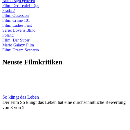
Autodesign generell
Film: Der Teufel trägt
Prada 2
Film: Obsession
Film: Crime 101
Film: Ladies First
Serie: Love is Blind
Poland
FIlm: Der Super
Mario Galaxy Film
Film: Dream Scenario
Neuste Filmkritiken
So klingt das Leben
Der Film So klingt das Leben hat eine durchschnittliche Bewertung
von 3 von 5