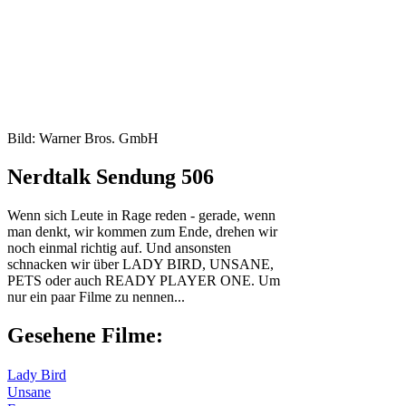
Bild: Warner Bros. GmbH
Nerdtalk Sendung 506
Wenn sich Leute in Rage reden - gerade, wenn
man denkt, wir kommen zum Ende, drehen wir
noch einmal richtig auf. Und ansonsten
schnacken wir über LADY BIRD, UNSANE,
PETS oder auch READY PLAYER ONE. Um
nur ein paar Filme zu nennen...
Gesehene Filme:
Lady Bird
Unsane