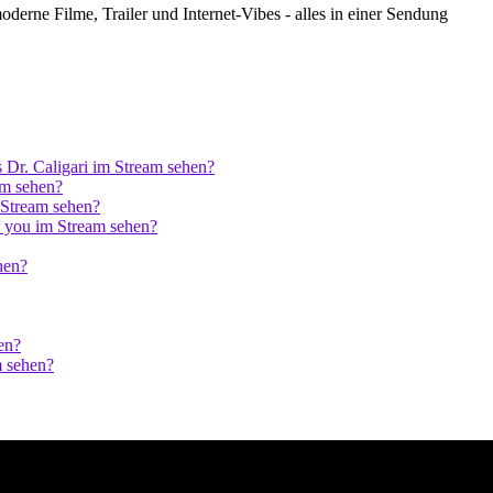
oderne Filme, Trailer und Internet-Vibes - alles in einer Sendung