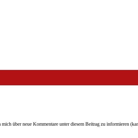
um mich über neue Kommentare unter diesem Beitrag zu informieren (ka