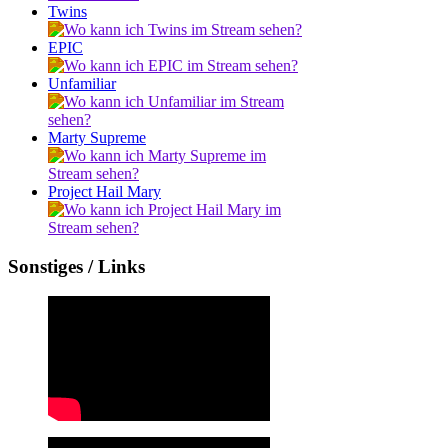
Twins
EPIC
Unfamiliar
Marty Supreme
Project Hail Mary
Sonstiges / Links