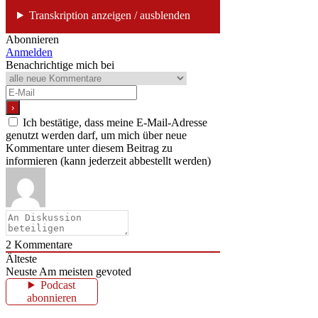
Transkription anzeigen / ausblenden
Abonnieren
Anmelden
Benachrichtige mich bei
Ich bestätige, dass meine E-Mail-Adresse
genutzt werden darf, um mich über neue
Kommentare unter diesem Beitrag zu
informieren (kann jederzeit abbestellt werden)
2
Kommentare
Älteste
Neuste
Am meisten gevoted
Podcast
abonnieren