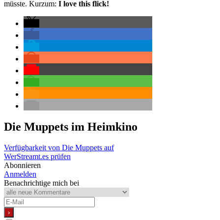
müsste. Kurzum:
I love this flick!
Die Muppets
im Heimkino
Verfügbarkeit von Die Muppets auf
WerStreamt.es prüfen
Abonnieren
Anmelden
Benachrichtige mich bei