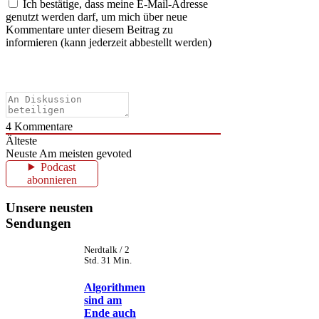
Ich bestätige, dass meine E-Mail-Adresse
genutzt werden darf, um mich über neue
Kommentare unter diesem Beitrag zu
informieren (kann jederzeit abbestellt werden)
4
Kommentare
Älteste
Neuste
Am meisten gevoted
Podcast
abonnieren
Unsere neusten
Sendungen
Nerdtalk / 2
Std. 31 Min.
Algorithmen
sind am
Ende auch