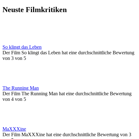
Neuste Filmkritiken
So klingt das Leben
Der Film So klingt das Leben hat eine durchschnittliche Bewertung
von 3 von 5
The Running Man
Der Film The Running Man hat eine durchschnittliche Bewertung
von 4 von 5
MaXXXine
Der Film MaXXXine hat eine durchschnittliche Bewertung von 3