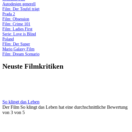
Autodesign generell
Film: Der Teufel trägt
Prada 2
Film: Obsession
Film: Crime 101
Film: Ladies First
Serie: Love is Blind
Poland
FIlm: Der Super
Mario Galaxy Film
Film: Dream Scenario
Neuste Filmkritiken
So klingt das Leben
Der Film So klingt das Leben hat eine durchschnittliche Bewertung
von 3 von 5