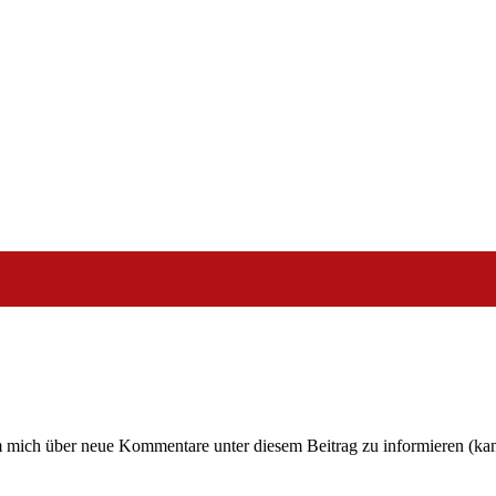
um mich über neue Kommentare unter diesem Beitrag zu informieren (ka