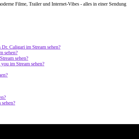
oderne Filme, Trailer und Internet-Vibes - alles in einer Sendung