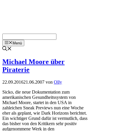
Menü
Michael Moore über
Piraterie
22.09.2016
21.06.2007
von
Olly
Sicko, die neue Dokumentation zum
amerikanischen Gesundheitssystem von
Michael Moore, startet in den USA in
zahleichen Sneak Previews nun eine Woche
eher als geplant, wie Dark Horizons berichtet.
Ein wichtiger Grund dafür ist vermutlich, dass
das bisher von den Kritikern sehr positiv
aufgenommene Werk in den