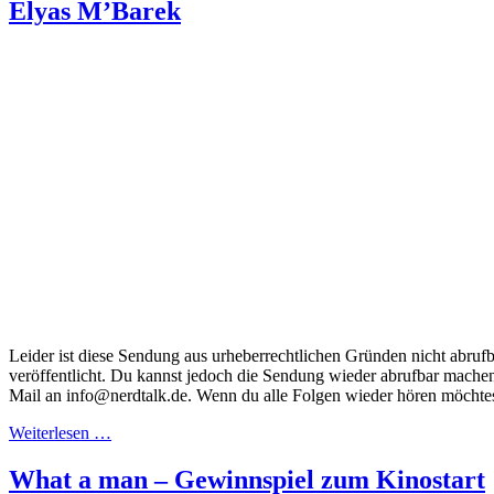
Elyas M’Barek
Leider ist diese Sendung aus urheberrechtlichen Gründen nicht abrufb
veröffentlicht. Du kannst jedoch die Sendung wieder abrufbar machen
Mail an info@nerdtalk.de. Wenn du alle Folgen wieder hören möchtes
Weiterlesen …
What a man – Gewinnspiel zum Kinostart