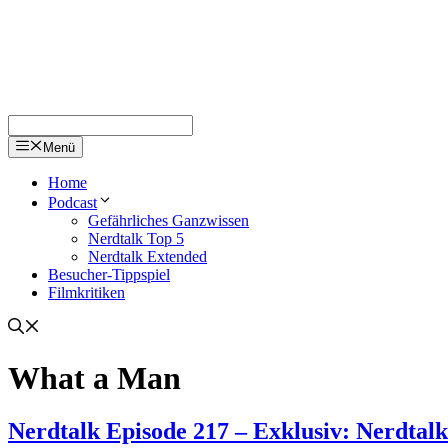
Menü
Home
Podcast
Gefährliches Ganzwissen
Nerdtalk Top 5
Nerdtalk Extended
Besucher-Tippspiel
Filmkritiken
What a Man
Nerdtalk Episode 217 – Exklusiv: Nerdtal