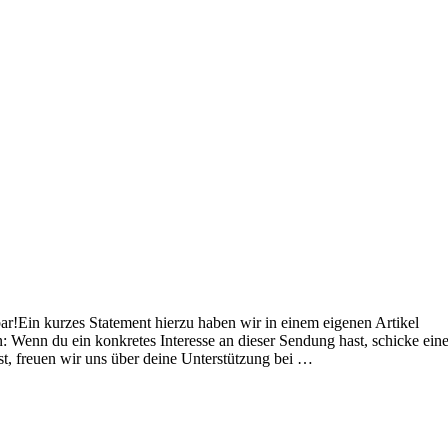
ar!Ein kurzes Statement hierzu haben wir in einem eigenen Artikel
: Wenn du ein konkretes Interesse an dieser Sendung hast, schicke ein
t, freuen wir uns über deine Unterstützung bei …