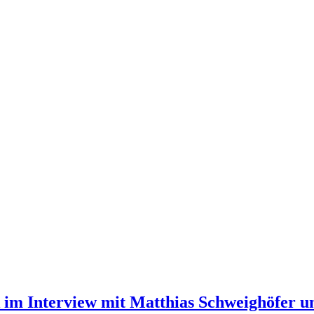
k im Interview mit Matthias Schweighöfer u