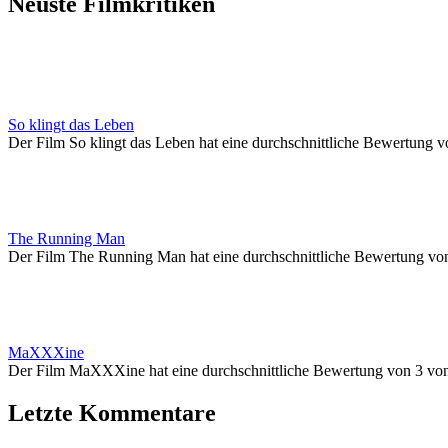
Neuste Filmkritiken
So klingt das Leben
Der Film So klingt das Leben hat eine durchschnittliche Bewertung v
The Running Man
Der Film The Running Man hat eine durchschnittliche Bewertung vo
MaXXXine
Der Film MaXXXine hat eine durchschnittliche Bewertung von 3 vo
Letzte Kommentare