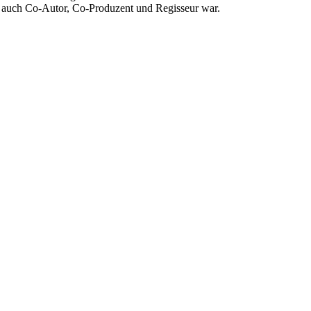
ern auch Co-Autor, Co-Produzent und Regisseur war.