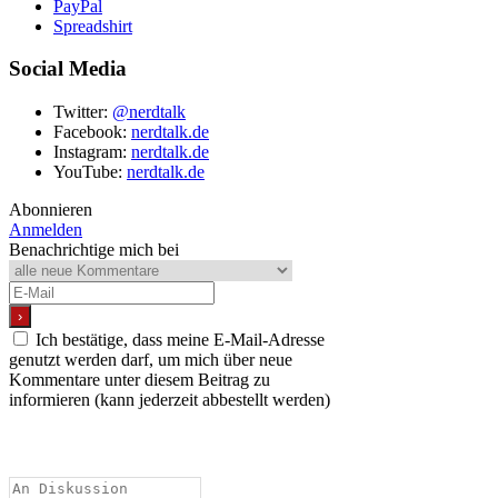
PayPal
Spreadshirt
Social Media
Twitter:
@nerdtalk
Facebook:
nerdtalk.de
Instagram:
nerdtalk.de
YouTube:
nerdtalk.de
Abonnieren
Anmelden
Benachrichtige mich bei
Ich bestätige, dass meine E-Mail-Adresse
genutzt werden darf, um mich über neue
Kommentare unter diesem Beitrag zu
informieren (kann jederzeit abbestellt werden)