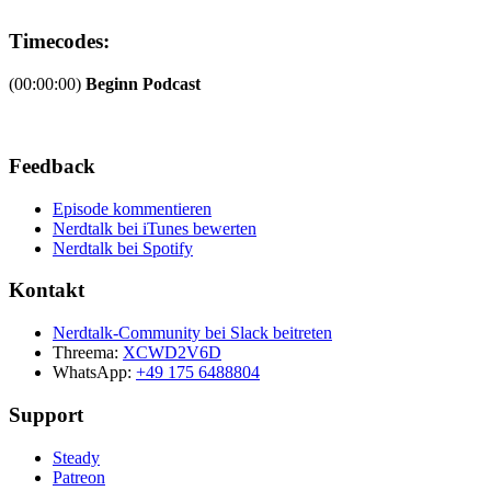
Timecodes:
(00:00:00)
Beginn Podcast
Feedback
Episode kommentieren
Nerdtalk bei iTunes bewerten
Nerdtalk bei Spotify
Kontakt
Nerdtalk-Community bei Slack beitreten
Threema:
XCWD2V6D
WhatsApp:
+49 175 6488804
Support
Steady
Patreon