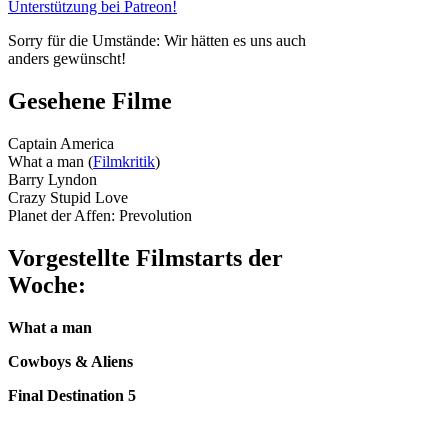
Unterstützung bei Patreon!
Sorry für die Umstände: Wir hätten es uns auch
anders gewünscht!
Gesehene Filme
Captain America
What a man (
Filmkritik
)
Barry Lyndon
Crazy Stupid Love
Planet der Affen: Prevolution
Vorgestellte Filmstarts der
Woche:
What a man
Cowboys & Aliens
Final Destination 5