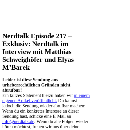
Nerdtalk Episode 217 –
Exklusiv: Nerdtalk im
Interview mit Matthias
Schweighöfer und Elyas
M’Barek
Leider ist diese Sendung aus
urheberrechtlichen Gründen nicht
abrufbar!
Ein kurzes Statement hierzu haben wir
in einem
eigenen Artikel veröffentlicht.
Du kannst
jedoch die Sendung wieder abrufbar machen:
Wenn du ein konkretes Interesse an dieser
Sendung hast, schicke eine E-Mail an
info@nerdtalk.de
. Wenn du alle Folgen wieder
hören möchtest, freuen wir uns über deine