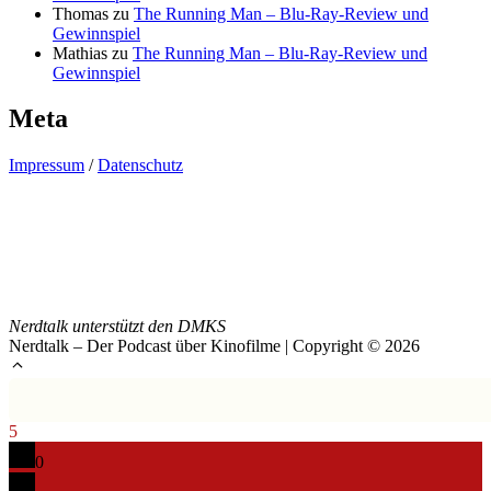
Thomas
zu
The Running Man – Blu-Ray-Review und
Gewinnspiel
Mathias
zu
The Running Man – Blu-Ray-Review und
Gewinnspiel
Meta
Impressum
/
Datenschutz
Nerdtalk unterstützt den DMKS
Nerdtalk – Der Podcast über Kinofilme | Copyright © 2026
5
0