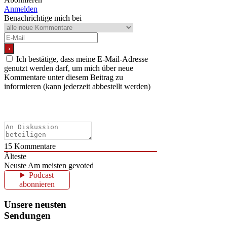
Anmelden
Benachrichtige mich bei
Ich bestätige, dass meine E-Mail-Adresse
genutzt werden darf, um mich über neue
Kommentare unter diesem Beitrag zu
informieren (kann jederzeit abbestellt werden)
15
Kommentare
Älteste
Neuste
Am meisten gevoted
Podcast
abonnieren
Unsere neusten
Sendungen