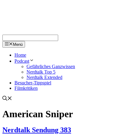
Menü
Home
Podcast
Gefährliches Ganzwissen
Nerdtalk Top 5
Nerdtalk Extended
Besucher-Tippspiel
Filmkritiken
American Sniper
Nerdtalk Sendung 383