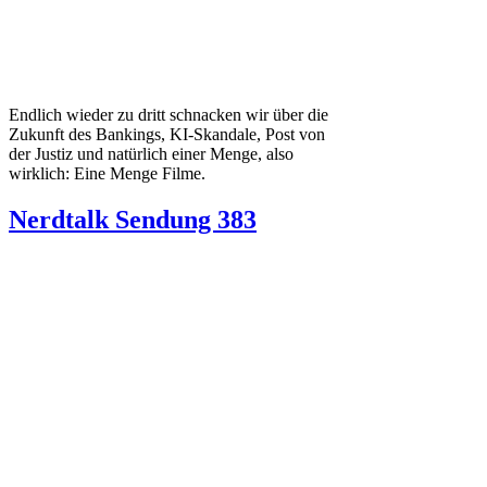
Endlich wieder zu dritt schnacken wir über die
Zukunft des Bankings, KI-Skandale, Post von
der Justiz und natürlich einer Menge, also
wirklich: Eine Menge Filme.
Nerdtalk Sendung 383