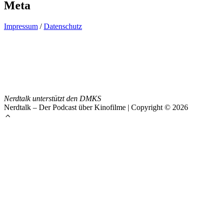
Meta
Impressum
/
Datenschutz
Nerdtalk unterstützt den DMKS
Nerdtalk – Der Podcast über Kinofilme | Copyright © 2026