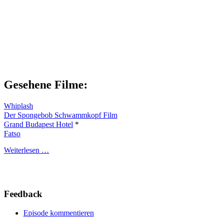
Gesehene Filme:
Whiplash
Der Spongebob Schwammkopf Film
Grand Budapest Hotel
*
Fatso
Weiterlesen …
Feedback
Episode kommentieren