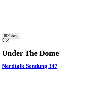
Menü
Under The Dome
Nerdtalk Sendung 347