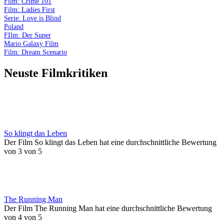
Film: Crime 101
Film: Ladies First
Serie: Love is Blind
Poland
FIlm: Der Super
Mario Galaxy Film
Film: Dream Scenario
Neuste Filmkritiken
So klingt das Leben
Der Film So klingt das Leben hat eine durchschnittliche Bewertung
von 3 von 5
The Running Man
Der Film The Running Man hat eine durchschnittliche Bewertung
von 4 von 5