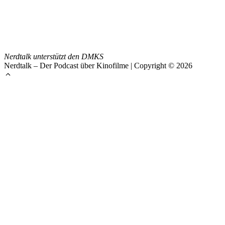
Nerdtalk unterstützt den DMKS
Nerdtalk – Der Podcast über Kinofilme | Copyright © 2026