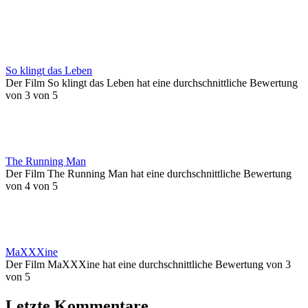
So klingt das Leben
Der Film So klingt das Leben hat eine durchschnittliche Bewertung
von 3 von 5
The Running Man
Der Film The Running Man hat eine durchschnittliche Bewertung
von 4 von 5
MaXXXine
Der Film MaXXXine hat eine durchschnittliche Bewertung von 3
von 5
Letzte Kommentare