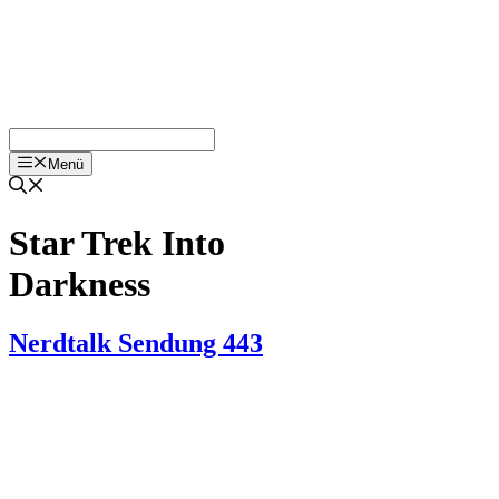
Menü
Star Trek Into
Darkness
Nerdtalk Sendung 443