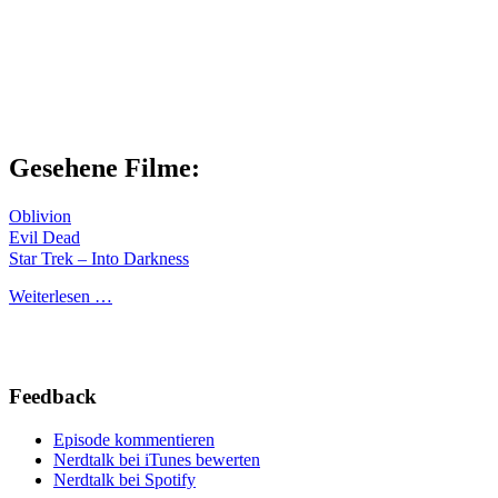
Gesehene Filme:
Oblivion
Evil Dead
Star Trek – Into Darkness
Weiterlesen …
Feedback
Episode kommentieren
Nerdtalk bei iTunes bewerten
Nerdtalk bei Spotify