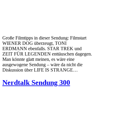
Große Filmtipps in dieser Sendung: Filmstart
WIENER DOG überzeugt, TONI
ERDMANN ebenfalls. STAR TREK und
ZEIT FÜR LEGENDEN enttäuschen dagegen.
Man könnte glatt meinen, es wäre eine
ausgewogene Sendung – wäre da nicht die
Diskussion über LIFE IS STRANGE…
Nerdtalk Sendung 300