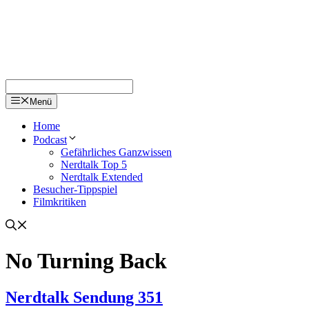
Menü
Home
Podcast
Gefährliches Ganzwissen
Nerdtalk Top 5
Nerdtalk Extended
Besucher-Tippspiel
Filmkritiken
No Turning Back
Nerdtalk Sendung 351