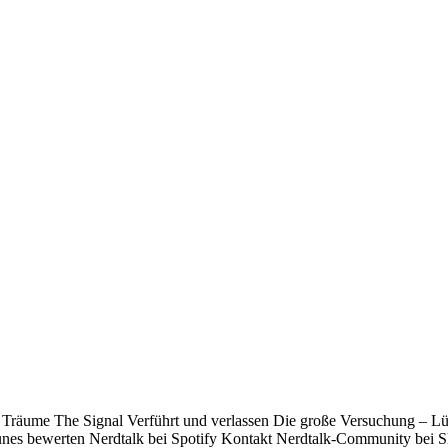
r Träume The Signal Verführt und verlassen Die große Versuchung – L
nes bewerten Nerdtalk bei Spotify Kontakt Nerdtalk-Community bei S