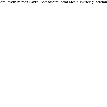
Steady Patreon PayPal Spreadshirt Social Media Twitter: @nerdtal