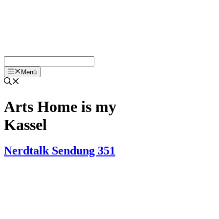
Menü
Arts Home is my
Kassel
Nerdtalk Sendung 351