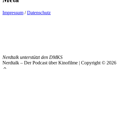
Impressum
/
Datenschutz
Nerdtalk unterstützt den DMKS
Nerdtalk – Der Podcast über Kinofilme | Copyright © 2026