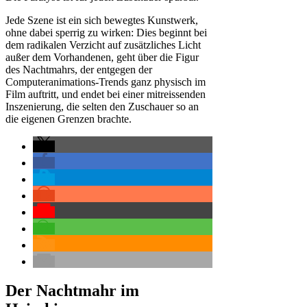
Jede Szene ist ein sich bewegtes Kunstwerk,
ohne dabei sperrig zu wirken: Dies beginnt bei
dem radikalen Verzicht auf zusätzliches Licht
außer dem Vorhandenen, geht über die Figur
des Nachtmahrs, der entgegen der
Computeranimations-Trends ganz physisch im
Film auftritt, und endet bei einer mitreissenden
Inszenierung, die selten den Zuschauer so an
die eigenen Grenzen brachte.
Der Nachtmahr
im