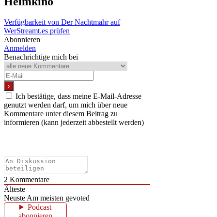
Heimkino
Verfügbarkeit von Der Nachtmahr auf
WerStreamt.es prüfen
Abonnieren
Anmelden
Benachrichtige mich bei
Ich bestätige, dass meine E-Mail-Adresse
genutzt werden darf, um mich über neue
Kommentare unter diesem Beitrag zu
informieren (kann jederzeit abbestellt werden)
2
Kommentare
Älteste
Neuste
Am meisten gevoted
Podcast
abonnieren