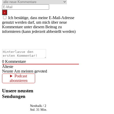
Ich bestätige, dass meine E-Mail-Adresse
genutzt werden darf, um mich über neue
Kommentare unter diesem Beitrag zu
informieren (kann jederzeit abbestellt werden)
0
Kommentare
Älteste
Neuste
Am meisten gevoted
Podcast
abonnieren
Unsere neusten
Sendungen
Nerdtalk / 2
Std. 31 Min.