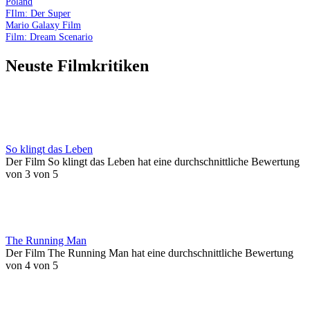
Poland
FIlm: Der Super
Mario Galaxy Film
Film: Dream Scenario
Neuste Filmkritiken
So klingt das Leben
Der Film So klingt das Leben hat eine durchschnittliche Bewertung
von 3 von 5
The Running Man
Der Film The Running Man hat eine durchschnittliche Bewertung
von 4 von 5