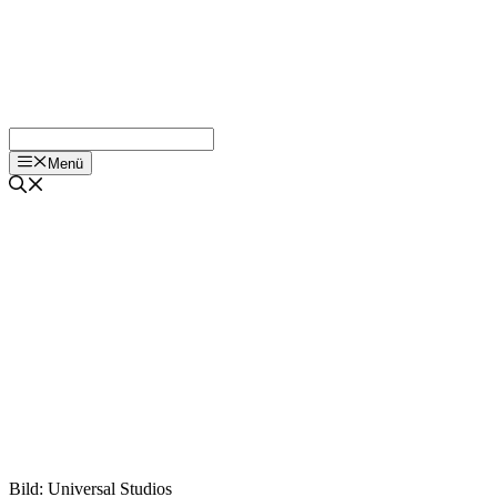
Menü
Bild: Universal Studios