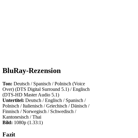
BluRay-Rezension
Ton:
Deutsch / Spanisch / Polnisch (Voice
Over) (DTS Digital Surround 5.1) / Englisch
(DTS-HD Master Audio 5.1)
Untertitel:
Deutsch / Englisch / Spanisch /
Polnisch / Italienisch / Griechisch / Dänisch /
Finnisch / Norwegisch / Schwedisch /
Kantonesisch / Thai
Bild:
1080p (1.33:1)
Fazit