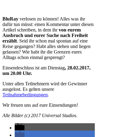
BluRay
verlosen zu können! Alles was ihr
dafür tun müsst: einen Kommentar unter diesen
Artikel schreiben, in dem ihr
von eurem
Ausbruch und eurer Suche nach Freiheit
erzählt
. Seid ihr schon mal spontan auf eine
Reise gegangen? Habt alles stehen und liegen
gelassen? Wie habt ihr die Grenzen eures
Alltags schon einmal gesprengt?
Einsendeschluss ist am Dienstag
, 28.02.2017,
um 20.00 Uhr.
Unter allen Teilnehmern wird der Gewinner
ausgelost. Es gelten unsere
Teilnahmebedingungen
.
Wir freuen uns auf eure Einsendungen!
Alle Bilder (c) 2017 Universal Studios.