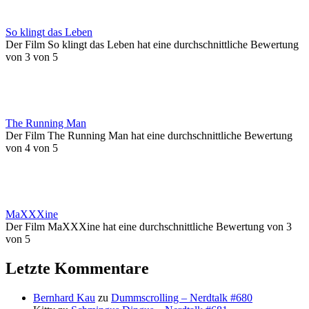
So klingt das Leben
Der Film So klingt das Leben hat eine durchschnittliche Bewertung
von 3 von 5
The Running Man
Der Film The Running Man hat eine durchschnittliche Bewertung
von 4 von 5
MaXXXine
Der Film MaXXXine hat eine durchschnittliche Bewertung von 3
von 5
Letzte Kommentare
Bernhard Kau
zu
Dummscrolling – Nerdtalk #680