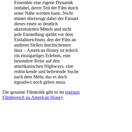
Ensemble eine eigene Dynamik
entfaltet, deren Teil der Film durch
seine Nähe werden kann. Nicht
immer überzeugt dabei der Einsatz
dieses einen so deutlich
akzentuierten Mittels und nicht
jede Einstellung sprüht vor dem
Einfallsreichtum, den der Film an
anderen Stellen durchscheinen
lässt – American Honey ist jedoch
ein einzigartiges Erlebnis, eine
besondere Reise auf den
amerikanischen Highways, eine
erdrückende und befreiende Suche
nach dem Mehr, das es doch
irgendwo noch geben muss.
Die gesamte Filmkritik gibt es im
eigenen
Filmbereich zu American Honey
.