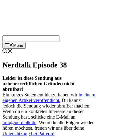
Menü
Nerdtalk Episode 38
Leider ist diese Sendung aus
urheberrechtlichen Gründen nicht
abrufbar!
Ein kurzes Statement hierzu haben wir
in einem
eigenen Artikel veröffentlicht.
Du kannst
jedoch die Sendung wieder abrufbar machen:
Wenn du ein konkretes Interesse an dieser
Sendung hast, schicke eine E-Mail an
info@nerdtalk.de
. Wenn du alle Folgen wieder
hören möchtest, freuen wir uns über deine
Unterstützung bei Patreon!