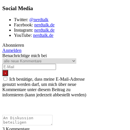
Social Media
Twitter:
@nerdtalk
Facebook:
nerdtalk.de
Instagram:
nerdtalk.de
YouTube:
nerdtalk.de
Abonnieren
Anmelden
Benachrichtige mich bei
Ich bestätige, dass meine E-Mail-Adresse
genutzt werden darf, um mich über neue
Kommentare unter diesem Beitrag zu
informieren (kann jederzeit abbestellt werden)
3
Kommentare