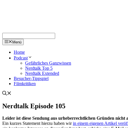
Menü
Home
Podcast
Gefährliches Ganzwissen
Nerdtalk Top 5
Nerdtalk Extended
Besucher-Tippspiel
Filmkritiken
Nerdtalk Episode 105
Leider ist diese Sendung aus urheberrechtlichen Gründen nicht 
Ein kurzes Statement hierzu haben wir
in einem eigenen Artikel veröff