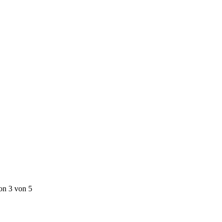
on 3 von 5