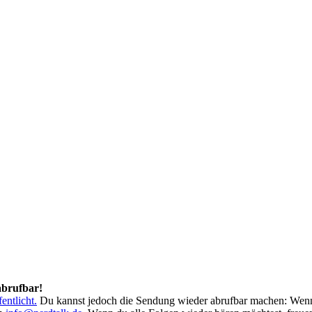
abrufbar!
entlicht.
Du kannst jedoch die Sendung wieder abrufbar machen: Wen