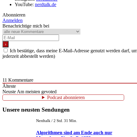
YouTube:
nerdtalk.de
Abonnieren
Anmelden
Benachrichtige mich bei
Ich bestätige, dass meine E-Mail-Adresse genutzt werden darf, 
jederzeit abbestellt werden)
11
Kommentare
Älteste
Neuste
Am meisten gevoted
Podcast abonnieren
Unsere neusten Sendungen
Nerdtalk / 2 Std. 31 Min.
Algorithmen sind am Ende auch nur