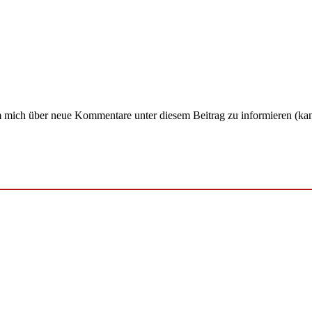
um mich über neue Kommentare unter diesem Beitrag zu informieren (ka