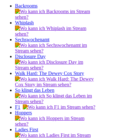
Backrooms
Whiplash
Sechswochenamt
Disclosure Day
Walk Hard: The Dewey Cox Story
So klingt das Leben
F1
Hoppers
Ladies First