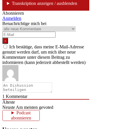
Transkription anzeigen / ausblenden
Abonnieren
Anmelden
Benachrichtige mich bei
Ich bestätige, dass meine E-Mail-Adresse
genutzt werden darf, um mich über neue
Kommentare unter diesem Beitrag zu
informieren (kann jederzeit abbestellt werden)
1
Kommentar
Älteste
Neuste
Am meisten gevoted
Podcast
abonnieren