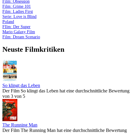
Film: Obsession
Film: Crime 101
Film: Ladies First
Serie: Love is Blind
Poland
FIlm: Der Super
Mario Galaxy Film
Film: Dream Scenario
Neuste Filmkritiken
So klingt das Leben
Der Film So klingt das Leben hat eine durchschnittliche Bewertung
von 3 von 5
The Running Man
Der Film The Running Man hat eine durchschnittliche Bewertung