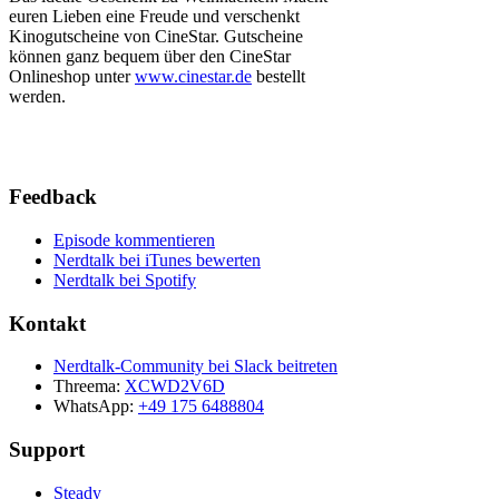
euren Lieben eine Freude und verschenkt
Kinogutscheine von CineStar. Gutscheine
können ganz bequem über den CineStar
Onlineshop unter
www.cinestar.de
bestellt
werden.
Feedback
Episode kommentieren
Nerdtalk bei iTunes bewerten
Nerdtalk bei Spotify
Kontakt
Nerdtalk-Community bei Slack beitreten
Threema:
XCWD2V6D
WhatsApp:
+49 175 6488804
Support
Steady