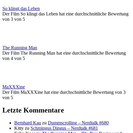
So klingt das Leben
Der Film So klingt das Leben hat eine durchschnittliche Bewertung
von 3 von 5
The Running Man
Der Film The Running Man hat eine durchschnittliche Bewertung
von 4 von 5
MaXXXine
Der Film MaXXXine hat eine durchschnittliche Bewertung von 3
von 5
Letzte Kommentare
Bernhard Kau
zu
Dummscrolling – Nerdtalk #680
Kitty
zu
Schmingus Dingus – Nerdtalk #681