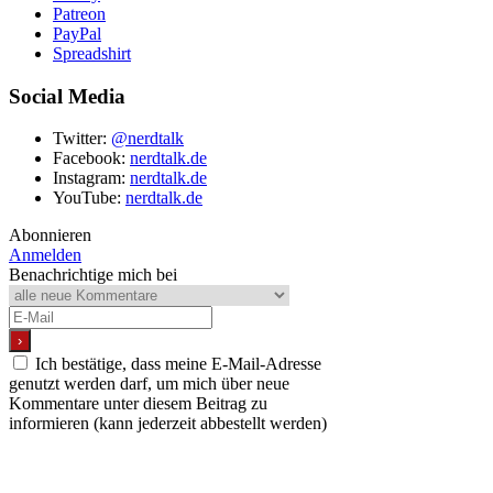
Patreon
PayPal
Spreadshirt
Social Media
Twitter:
@nerdtalk
Facebook:
nerdtalk.de
Instagram:
nerdtalk.de
YouTube:
nerdtalk.de
Abonnieren
Anmelden
Benachrichtige mich bei
Ich bestätige, dass meine E-Mail-Adresse
genutzt werden darf, um mich über neue
Kommentare unter diesem Beitrag zu
informieren (kann jederzeit abbestellt werden)