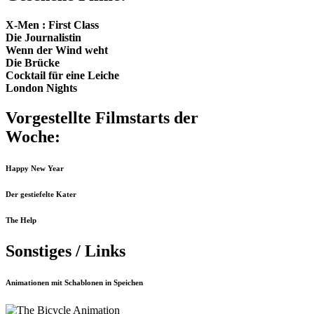
X-Men : First Class
Die Journalistin
Wenn der Wind weht
Die Brücke
Cocktail für eine Leiche
London Nights
Vorgestellte Filmstarts der
Woche:
Happy New Year
Der gestiefelte Kater
The Help
Sonstiges / Links
Animationen mit Schablonen in Speichen