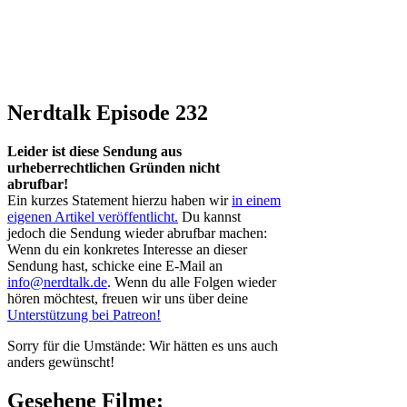
Nerdtalk Episode 232
Leider ist diese Sendung aus
urheberrechtlichen Gründen nicht
abrufbar!
Ein kurzes Statement hierzu haben wir
in einem
eigenen Artikel veröffentlicht.
Du kannst
jedoch die Sendung wieder abrufbar machen:
Wenn du ein konkretes Interesse an dieser
Sendung hast, schicke eine E-Mail an
info@nerdtalk.de
. Wenn du alle Folgen wieder
hören möchtest, freuen wir uns über deine
Unterstützung bei Patreon!
Sorry für die Umstände: Wir hätten es uns auch
anders gewünscht!
Gesehene Filme: