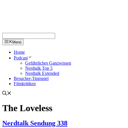
Menü
Home
Podcast
Gefährliches Ganzwissen
Nerdtalk Top 5
Nerdtalk Extended
Besucher-Tippspiel
Filmkritiken
The Loveless
Nerdtalk Sendung 338