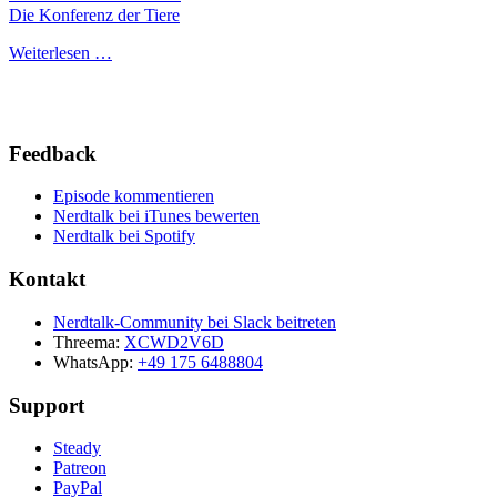
Die Konferenz der Tiere
Weiterlesen …
Feedback
Episode kommentieren
Nerdtalk bei iTunes bewerten
Nerdtalk bei Spotify
Kontakt
Nerdtalk-Community bei Slack beitreten
Threema:
XCWD2V6D
WhatsApp:
+49 175 6488804
Support
Steady
Patreon
PayPal