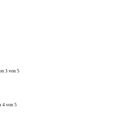
on 3 von 5
n 4 von 5