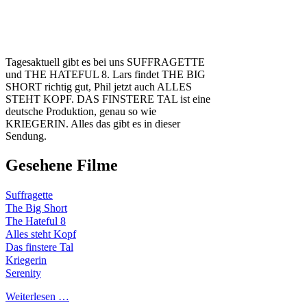
Tagesaktuell gibt es bei uns SUFFRAGETTE
und THE HATEFUL 8. Lars findet THE BIG
SHORT richtig gut, Phil jetzt auch ALLES
STEHT KOPF. DAS FINSTERE TAL ist eine
deutsche Produktion, genau so wie
KRIEGERIN. Alles das gibt es in dieser
Sendung.
Gesehene Filme
Suffragette
The Big Short
The Hateful 8
Alles steht Kopf
Das finstere Tal
Kriegerin
Serenity
Weiterlesen …