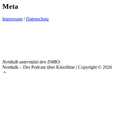
Meta
Impressum
/
Datenschutz
Nerdtalk unterstützt den DMKS
Nerdtalk – Der Podcast über Kinofilme | Copyright © 2026