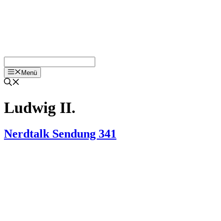
Menü
Ludwig II.
Nerdtalk Sendung 341