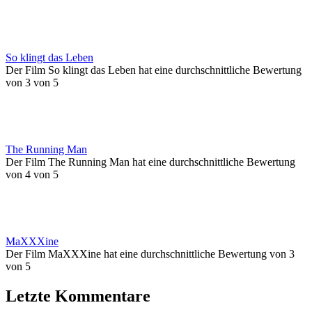
So klingt das Leben
Der Film So klingt das Leben hat eine durchschnittliche Bewertung
von 3 von 5
The Running Man
Der Film The Running Man hat eine durchschnittliche Bewertung
von 4 von 5
MaXXXine
Der Film MaXXXine hat eine durchschnittliche Bewertung von 3
von 5
Letzte Kommentare