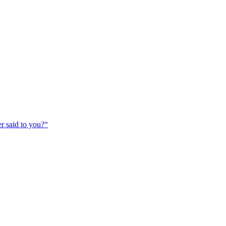
r said to you?“