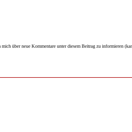
um mich über neue Kommentare unter diesem Beitrag zu informieren (ka