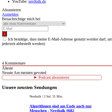
YouTube:
nerdtalk.de
Abonnieren
Anmelden
Benachrichtige mich bei
Ich bestätige, dass meine E-Mail-Adresse genutzt werden darf, 
jederzeit abbestellt werden)
4
Kommentare
Älteste
Neuste
Am meisten gevoted
Podcast abonnieren
Unsere neusten Sendungen
Nerdtalk / 2 Std. 31 Min.
Algorithmen sind am Ende auch nur
Menschen - Nerdtalk #682