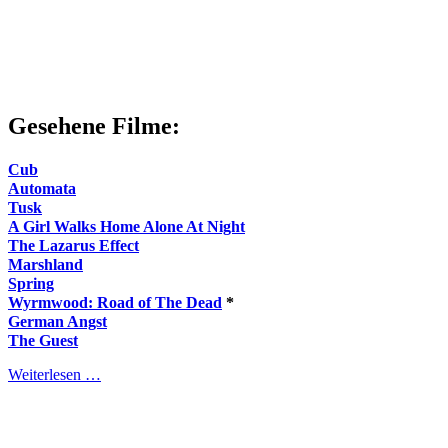
Gesehene Filme:
Cub
Automata
Tusk
A Girl Walks Home Alone At Night
The Lazarus Effect
Marshland
Spring
Wyrmwood: Road of The Dead
*
German Angst
The Guest
Weiterlesen …