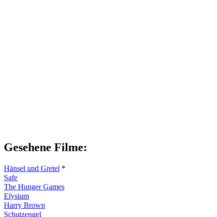
Gesehene Filme:
Hänsel und Gretel
*
Safe
The Hunger Games
Elysium
Harry Brown
Schutzengel