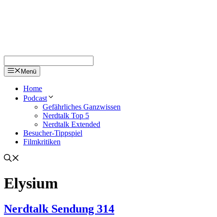
Menü
Home
Podcast
Gefährliches Ganzwissen
Nerdtalk Top 5
Nerdtalk Extended
Besucher-Tippspiel
Filmkritiken
Elysium
Nerdtalk Sendung 314