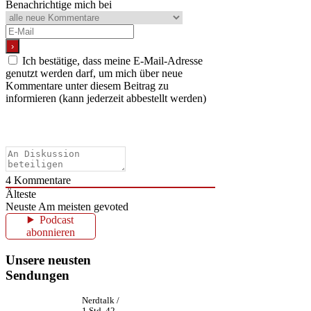
Benachrichtige mich bei
Ich bestätige, dass meine E-Mail-Adresse
genutzt werden darf, um mich über neue
Kommentare unter diesem Beitrag zu
informieren (kann jederzeit abbestellt werden)
4
Kommentare
Älteste
Neuste
Am meisten gevoted
Podcast
abonnieren
Unsere neusten
Sendungen
Nerdtalk /