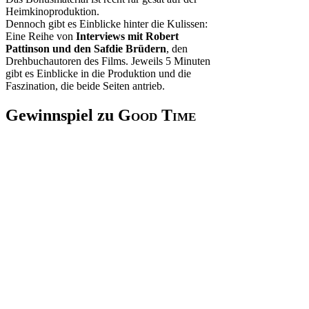
Heimkinoproduktion.
Dennoch gibt es Einblicke hinter die Kulissen:
Eine Reihe von
Interviews mit Robert
Pattinson und den Safdie Brüdern
, den
Drehbuchautoren des Films. Jeweils 5 Minuten
gibt es Einblicke in die Produktion und die
Faszination, die beide Seiten antrieb.
Gewinnspiel zu
Good Time