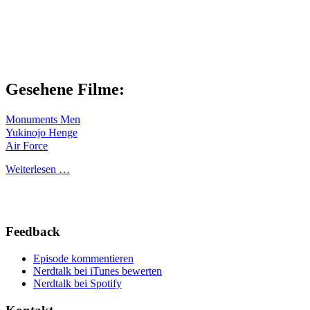
Gesehene Filme:
Monuments Men
Yukinojo Henge
Air Force
Weiterlesen …
Feedback
Episode kommentieren
Nerdtalk bei iTunes bewerten
Nerdtalk bei Spotify