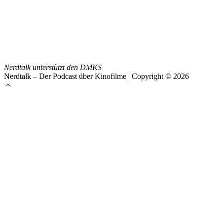
Nerdtalk unterstützt den DMKS
Nerdtalk – Der Podcast über Kinofilme | Copyright © 2026