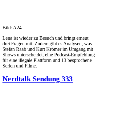
Bild: A24
Lena ist wieder zu Besuch und bringt erneut
drei Fragen mit. Zudem gibt es Analysen, was
Stefan Raab und Kurt Krömer im Umgang mit
Shows unterscheidet, eine Podcast-Empfehlung
für eine illegale Plattform und 13 besprochene
Serien und Filme.
Nerdtalk Sendung 333