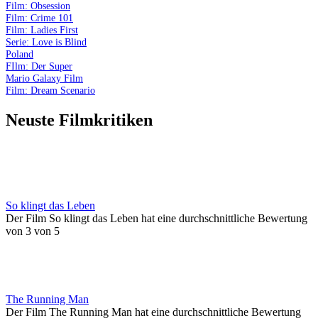
Film: Obsession
Film: Crime 101
Film: Ladies First
Serie: Love is Blind
Poland
FIlm: Der Super
Mario Galaxy Film
Film: Dream Scenario
Neuste Filmkritiken
So klingt das Leben
Der Film So klingt das Leben hat eine durchschnittliche Bewertung
von 3 von 5
The Running Man
Der Film The Running Man hat eine durchschnittliche Bewertung