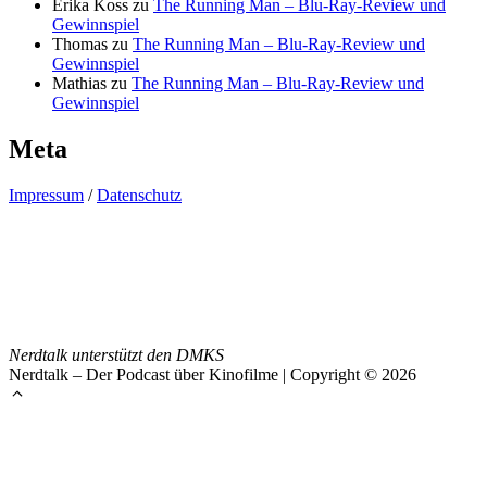
Erika Koss
zu
The Running Man – Blu-Ray-Review und
Gewinnspiel
Thomas
zu
The Running Man – Blu-Ray-Review und
Gewinnspiel
Mathias
zu
The Running Man – Blu-Ray-Review und
Gewinnspiel
Meta
Impressum
/
Datenschutz
Nerdtalk unterstützt den DMKS
Nerdtalk – Der Podcast über Kinofilme | Copyright © 2026