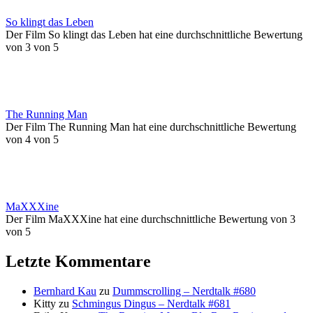
So klingt das Leben
Der Film So klingt das Leben hat eine durchschnittliche Bewertung
von 3 von 5
The Running Man
Der Film The Running Man hat eine durchschnittliche Bewertung
von 4 von 5
MaXXXine
Der Film MaXXXine hat eine durchschnittliche Bewertung von 3
von 5
Letzte Kommentare
Bernhard Kau
zu
Dummscrolling – Nerdtalk #680
Kitty
zu
Schmingus Dingus – Nerdtalk #681