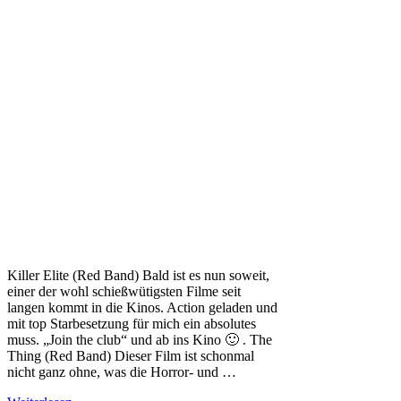
Killer Elite (Red Band) Bald ist es nun soweit,
einer der wohl schießwütigsten Filme seit
langen kommt in die Kinos. Action geladen und
mit top Starbesetzung für mich ein absolutes
muss. „Join the club“ und ab ins Kino 🙂 . The
Thing (Red Band) Dieser Film ist schonmal
nicht ganz ohne, was die Horror- und …