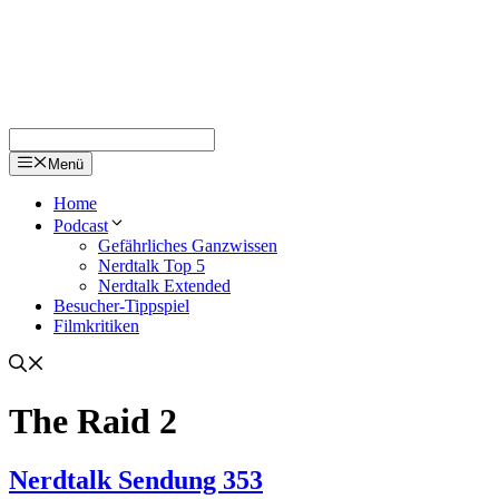
Menü
Home
Podcast
Gefährliches Ganzwissen
Nerdtalk Top 5
Nerdtalk Extended
Besucher-Tippspiel
Filmkritiken
The Raid 2
Nerdtalk Sendung 353