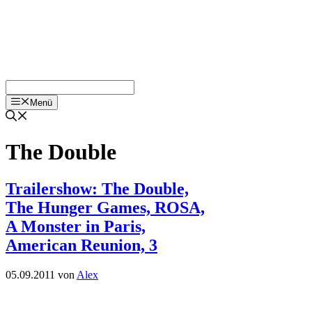
Menü
The Double
Trailershow: The Double,
The Hunger Games, ROSA,
A Monster in Paris,
American Reunion, 3
05.09.2011
von
Alex