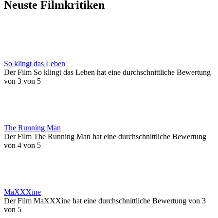
Neuste Filmkritiken
So klingt das Leben
Der Film So klingt das Leben hat eine durchschnittliche Bewertung
von 3 von 5
The Running Man
Der Film The Running Man hat eine durchschnittliche Bewertung
von 4 von 5
MaXXXine
Der Film MaXXXine hat eine durchschnittliche Bewertung von 3
von 5