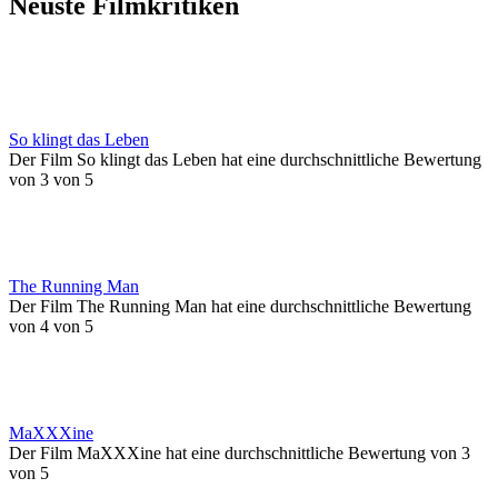
Neuste Filmkritiken
So klingt das Leben
Der Film So klingt das Leben hat eine durchschnittliche Bewertung
von 3 von 5
The Running Man
Der Film The Running Man hat eine durchschnittliche Bewertung
von 4 von 5
MaXXXine
Der Film MaXXXine hat eine durchschnittliche Bewertung von 3
von 5