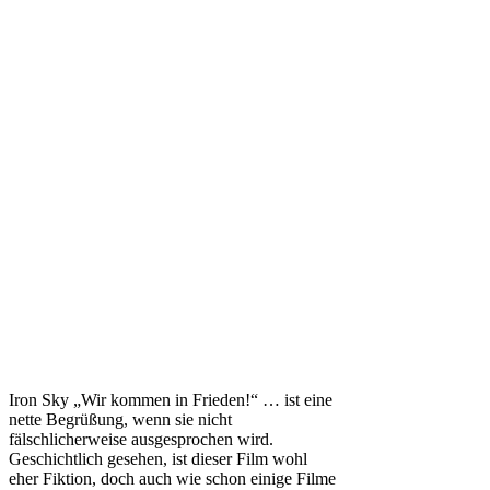
Iron Sky „Wir kommen in Frieden!“ … ist eine
nette Begrüßung, wenn sie nicht
fälschlicherweise ausgesprochen wird.
Geschichtlich gesehen, ist dieser Film wohl
eher Fiktion, doch auch wie schon einige Filme