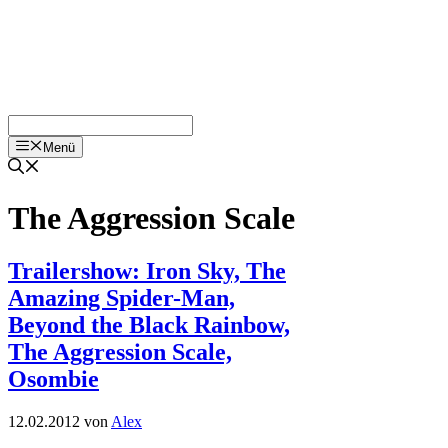
Menü
The Aggression Scale
Trailershow: Iron Sky, The
Amazing Spider-Man,
Beyond the Black Rainbow,
The Aggression Scale,
Osombie
12.02.2012
von
Alex