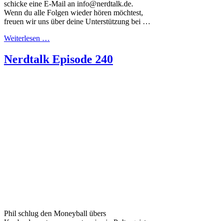
schicke eine E-Mail an info@nerdtalk.de.
Wenn du alle Folgen wieder hören möchtest,
freuen wir uns über deine Unterstützung bei …
Weiterlesen …
Nerdtalk Episode 240
Phil schlug den Moneyball übers