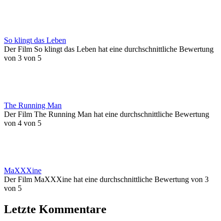
So klingt das Leben
Der Film So klingt das Leben hat eine durchschnittliche Bewertung
von 3 von 5
The Running Man
Der Film The Running Man hat eine durchschnittliche Bewertung
von 4 von 5
MaXXXine
Der Film MaXXXine hat eine durchschnittliche Bewertung von 3
von 5
Letzte Kommentare