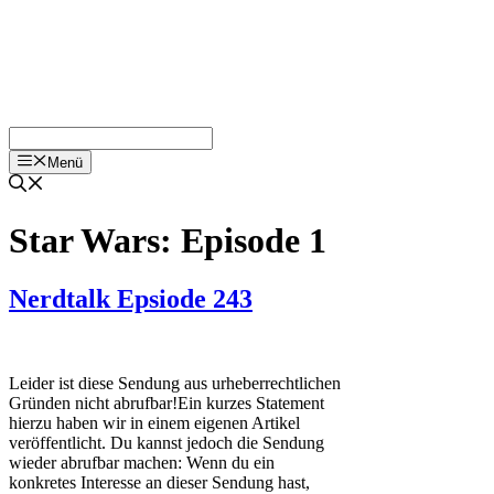
Menü
Star Wars: Episode 1
Nerdtalk Epsiode 243
Leider ist diese Sendung aus urheberrechtlichen
Gründen nicht abrufbar!Ein kurzes Statement
hierzu haben wir in einem eigenen Artikel
veröffentlicht. Du kannst jedoch die Sendung
wieder abrufbar machen: Wenn du ein
konkretes Interesse an dieser Sendung hast,