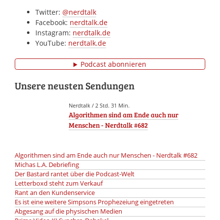
Twitter:
@nerdtalk
Facebook:
nerdtalk.de
Instagram:
nerdtalk.de
YouTube:
nerdtalk.de
Podcast abonnieren
Unsere neusten Sendungen
Nerdtalk / 2 Std. 31 Min.
Algorithmen sind am Ende auch nur
Menschen - Nerdtalk #682
Algorithmen sind am Ende auch nur Menschen - Nerdtalk #682
Michas L.A. Debriefing
Der Bastard rantet über die Podcast-Welt
Letterboxd steht zum Verkauf
Rant an den Kundenservice
Es ist eine weitere Simpsons Prophezeiung eingetreten
Abgesang auf die physischen Medien