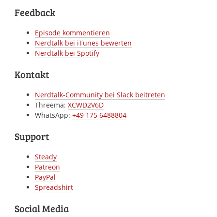
Feedback
Episode kommentieren
Nerdtalk bei iTunes bewerten
Nerdtalk bei Spotify
Kontakt
Nerdtalk-Community bei Slack beitreten
Threema:
XCWD2V6D
WhatsApp:
+49 175 6488804
Support
Steady
Patreon
PayPal
Spreadshirt
Social Media