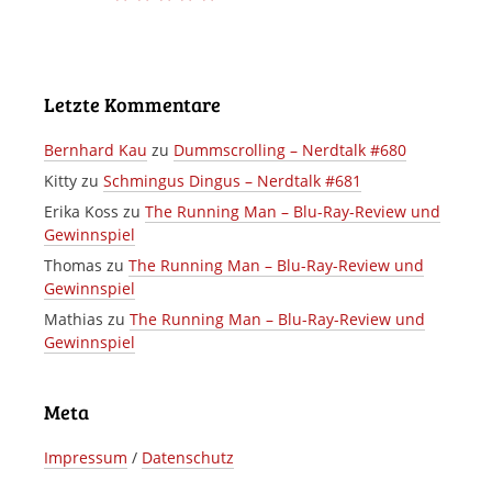
Letzte Kommentare
Bernhard Kau
zu
Dummscrolling – Nerdtalk #680
Kitty
zu
Schmingus Dingus – Nerdtalk #681
Erika Koss
zu
The Running Man – Blu-Ray-Review und
Gewinnspiel
Thomas
zu
The Running Man – Blu-Ray-Review und
Gewinnspiel
Mathias
zu
The Running Man – Blu-Ray-Review und
Gewinnspiel
Meta
Impressum
/
Datenschutz