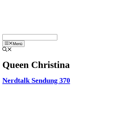
Menü
Queen Christina
Nerdtalk Sendung 370