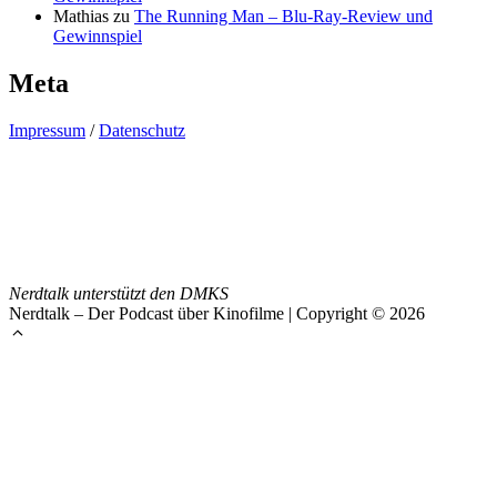
Mathias
zu
The Running Man – Blu-Ray-Review und
Gewinnspiel
Meta
Impressum
/
Datenschutz
Nerdtalk unterstützt den DMKS
Nerdtalk – Der Podcast über Kinofilme | Copyright © 2026