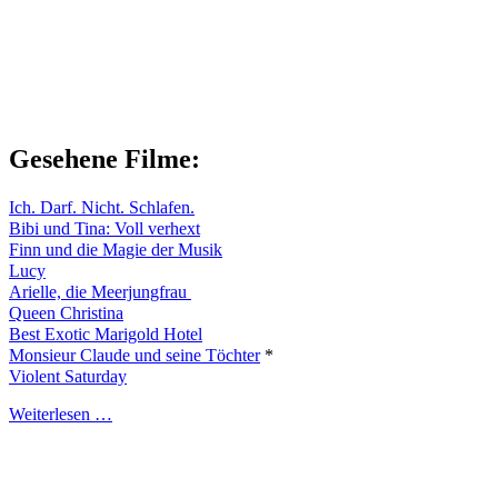
Gesehene Filme:
Ich. Darf. Nicht. Schlafen.
Bibi und Tina: Voll verhext
Finn und die Magie der Musik
Lucy
Arielle, die Meerjungfrau
Queen Christina
Best Exotic Marigold Hotel
Monsieur Claude und seine Töchter
*
Violent Saturday
Weiterlesen …