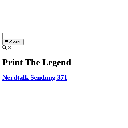
Menü
Print The Legend
Nerdtalk Sendung 371