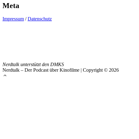
Meta
Impressum
/
Datenschutz
Nerdtalk unterstützt den DMKS
Nerdtalk – Der Podcast über Kinofilme | Copyright © 2026