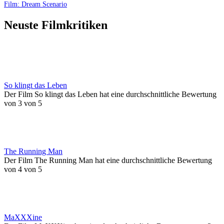
Film: Dream Scenario
Neuste Filmkritiken
So klingt das Leben
Der Film So klingt das Leben hat eine durchschnittliche Bewertung
von 3 von 5
The Running Man
Der Film The Running Man hat eine durchschnittliche Bewertung
von 4 von 5
MaXXXine