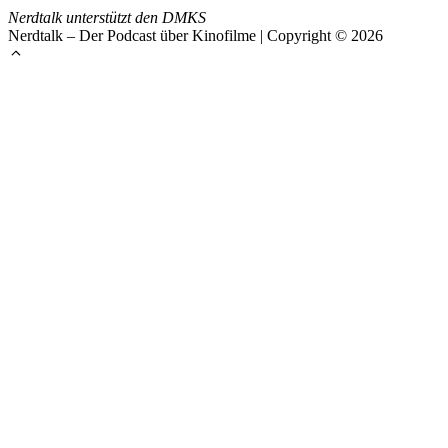
Nerdtalk unterstützt den DMKS
Nerdtalk – Der Podcast über Kinofilme | Copyright © 2026