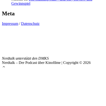
Gewinnspiel
Meta
Impressum
/
Datenschutz
Nerdtalk unterstützt den DMKS
Nerdtalk – Der Podcast über Kinofilme | Copyright © 2026