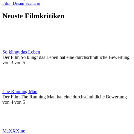
Film: Dream Scenario
Neuste Filmkritiken
So klingt das Leben
Der Film So klingt das Leben hat eine durchschnittliche Bewertung
von 3 von 5
The Running Man
Der Film The Running Man hat eine durchschnittliche Bewertung
von 4 von 5
MaXXXine