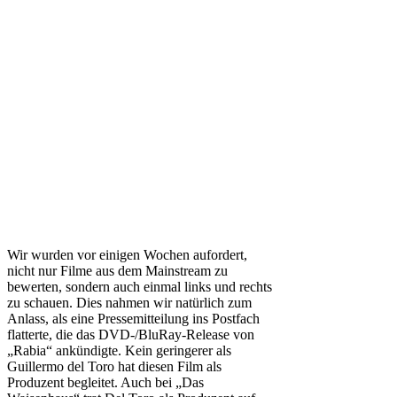
Wir wurden vor einigen Wochen aufordert,
nicht nur Filme aus dem Mainstream zu
bewerten, sondern auch einmal links und rechts
zu schauen. Dies nahmen wir natürlich zum
Anlass, als eine Pressemitteilung ins Postfach
flatterte, die das DVD-/BluRay-Release von
„Rabia“ ankündigte. Kein geringerer als
Guillermo del Toro hat diesen Film als
Produzent begleitet. Auch bei „Das