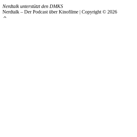
Nerdtalk unterstützt den DMKS
Nerdtalk – Der Podcast über Kinofilme | Copyright © 2026