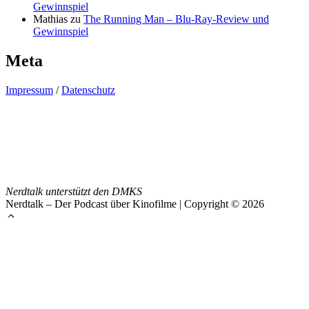
Gewinnspiel
Mathias
zu
The Running Man – Blu-Ray-Review und
Gewinnspiel
Meta
Impressum
/
Datenschutz
Nerdtalk unterstützt den DMKS
Nerdtalk – Der Podcast über Kinofilme | Copyright © 2026