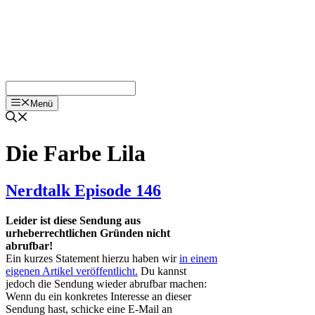
Menü
Die Farbe Lila
Nerdtalk Episode 146
Leider ist diese Sendung aus
urheberrechtlichen Gründen nicht
abrufbar!
Ein kurzes Statement hierzu haben wir
in einem
eigenen Artikel veröffentlicht.
Du kannst
jedoch die Sendung wieder abrufbar machen:
Wenn du ein konkretes Interesse an dieser
Sendung hast, schicke eine E-Mail an