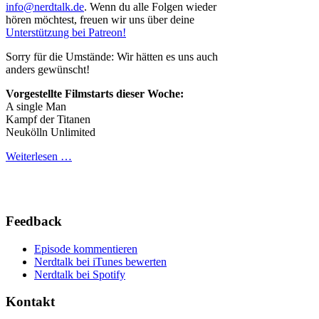
info@nerdtalk.de
. Wenn du alle Folgen wieder
hören möchtest, freuen wir uns über deine
Unterstützung bei Patreon!
Sorry für die Umstände: Wir hätten es uns auch
anders gewünscht!
Vorgestellte Filmstarts dieser Woche:
A single Man
Kampf der Titanen
Neukölln Unlimited
Weiterlesen …
Feedback
Episode kommentieren
Nerdtalk bei iTunes bewerten
Nerdtalk bei Spotify
Kontakt