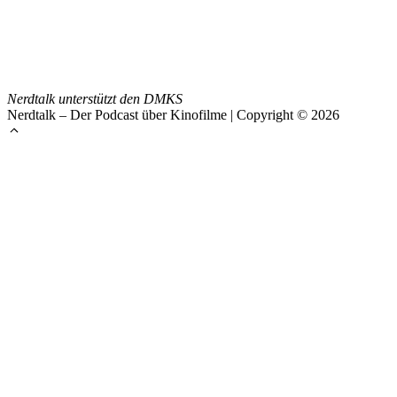
Nerdtalk unterstützt den DMKS
Nerdtalk – Der Podcast über Kinofilme | Copyright © 2026