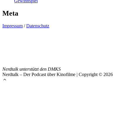
Gewinnspiel
Meta
Impressum
/
Datenschutz
Nerdtalk unterstützt den DMKS
Nerdtalk – Der Podcast über Kinofilme | Copyright © 2026