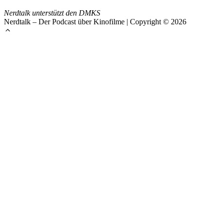
Nerdtalk unterstützt den DMKS
Nerdtalk – Der Podcast über Kinofilme | Copyright © 2026