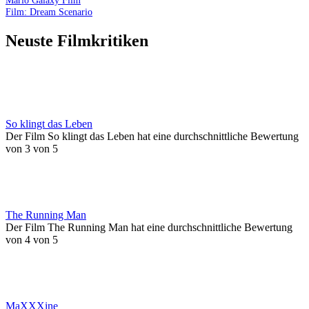
Mario Galaxy Film
Film: Dream Scenario
Neuste Filmkritiken
So klingt das Leben
Der Film So klingt das Leben hat eine durchschnittliche Bewertung
von 3 von 5
The Running Man
Der Film The Running Man hat eine durchschnittliche Bewertung
von 4 von 5
MaXXXine