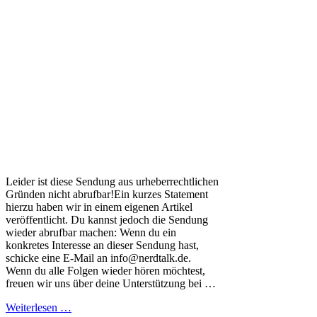
Leider ist diese Sendung aus urheberrechtlichen
Gründen nicht abrufbar!Ein kurzes Statement
hierzu haben wir in einem eigenen Artikel
veröffentlicht. Du kannst jedoch die Sendung
wieder abrufbar machen: Wenn du ein
konkretes Interesse an dieser Sendung hast,
schicke eine E-Mail an info@nerdtalk.de.
Wenn du alle Folgen wieder hören möchtest,
freuen wir uns über deine Unterstützung bei …
Weiterlesen …