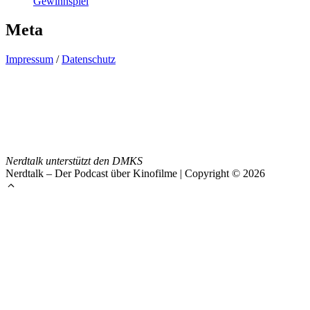
Gewinnspiel
Meta
Impressum
/
Datenschutz
Nerdtalk unterstützt den DMKS
Nerdtalk – Der Podcast über Kinofilme | Copyright © 2026