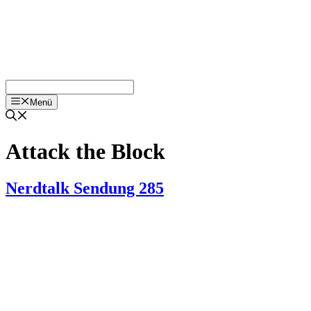
Menü
Attack the Block
Nerdtalk Sendung 285