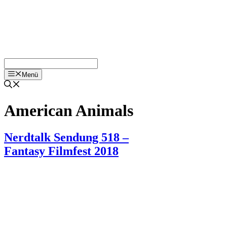
Menü
American Animals
Nerdtalk Sendung 518 –
Fantasy Filmfest 2018