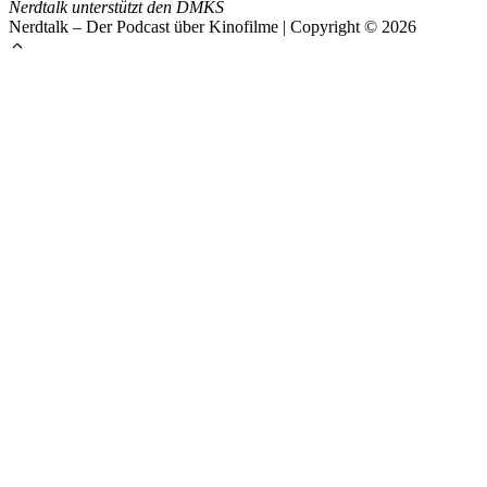
Nerdtalk unterstützt den DMKS
Nerdtalk – Der Podcast über Kinofilme | Copyright © 2026