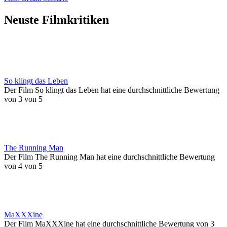
Neuste Filmkritiken
So klingt das Leben
Der Film So klingt das Leben hat eine durchschnittliche Bewertung
von 3 von 5
The Running Man
Der Film The Running Man hat eine durchschnittliche Bewertung
von 4 von 5
MaXXXine
Der Film MaXXXine hat eine durchschnittliche Bewertung von 3