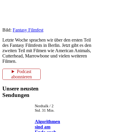
Bild:
Fantasy Filmfest
Letzte Woche sprachen wir über den ersten Teil
des Fantasy Filmfests in Berlin. Jetzt gibt es den
zweiten Teil mit Filmen wie American Animals,
Cutterhead, Marrowbone und vielen weiteren
Filmen.
Podcast
abonnieren
Unsere neusten
Sendungen
Nerdtalk / 2
Std. 31 Min.
Algorithmen
sind am