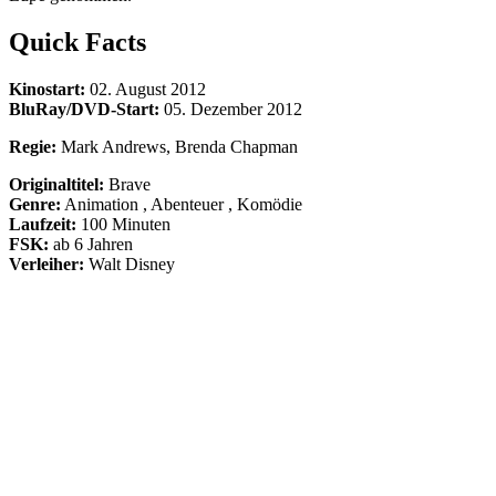
Quick Facts
Kinostart:
02. August 2012
BluRay/DVD-Start:
05. Dezember 2012
Regie:
Mark Andrews, Brenda Chapman
Originaltitel:
Brave
Genre:
Animation , Abenteuer , Komödie
Laufzeit:
100 Minuten
FSK:
ab 6 Jahren
Verleiher:
Walt Disney