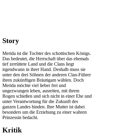
Story
Merida ist die Tochter des schottischen Königs.
Das bedeutet, die Herrschaft über das ehemals
tief zerrüttete Land und die Clans liegt
irgendwann in ihrer Hand. Deshalb muss sie
unter den drei Söhnen der anderen Clan-Führer
ihren zukünftigen Bräutigam wählen. Doch
Merida möchte viel lieber frei und
ungezwungen leben, ausreiten, mit ihrem
Bogen schießen und sich nicht in einer Ehe und
unter Verantwortung für die Zukunft des
ganzen Landes binden. Ihre Mutter ist dabei
besonders um die Erziehung zu einer wahren
Prinzessin bedacht.
Kritik