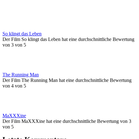
So klingt das Leben
Der Film So klingt das Leben hat eine durchschnittliche Bewertung
von 3 von 5
The Running Man
Der Film The Running Man hat eine durchschnittliche Bewertung
von 4 von 5
MaXXXine
Der Film MaXXXine hat eine durchschnittliche Bewertung von 3
von 5