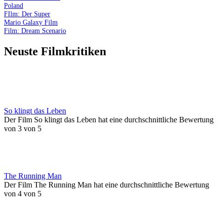
Poland
FIlm: Der Super
Mario Galaxy Film
Film: Dream Scenario
Neuste Filmkritiken
So klingt das Leben
Der Film So klingt das Leben hat eine durchschnittliche Bewertung
von 3 von 5
The Running Man
Der Film The Running Man hat eine durchschnittliche Bewertung
von 4 von 5