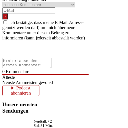
Ich bestätige, dass meine E-Mail-Adresse
genutzt werden darf, um mich über neue
Kommentare unter diesem Beitrag zu
informieren (kann jederzeit abbestellt werden)
0
Kommentare
Älteste
Neuste
Am meisten gevoted
Podcast
abonnieren
Unsere neusten
Sendungen
Nerdtalk / 2
Std. 31 Min.